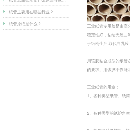
纸管主要用在哪些行业？
纸管原纸是什么？
工业纸管专用胶是由高
稳定性好，粘结无翘曲
于纸桶生产;取代白乳
用该胶粘合成型的纸管
的要求。用该胶不仅能
工业纸管的用途：
1、各种类型纸管、纸
2、各种类型的纸护角生