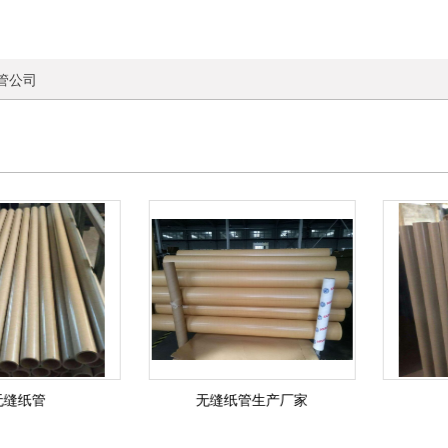
管公司
无缝纸管
无缝纸管生产厂家