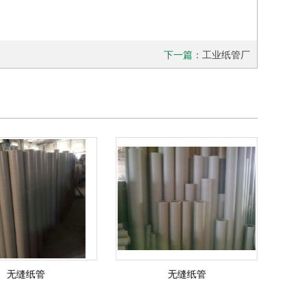
下一篇：
工业纸管厂
无缝纸管
无缝纸管