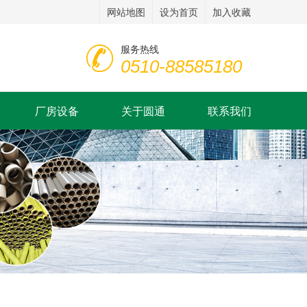
网站地图
设为首页
加入收藏
服务热线
0510-88585180
厂房设备
关于圆通
联系我们