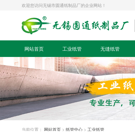
欢迎您访问无锡市圆通纸制品厂的企业网站！
网站首页
工业纸管
无缝纸管
当前位置：
网站首页
>
纸管中心
>
工业纸管