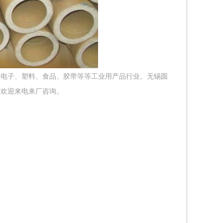
、电子、塑料、食品、胶带等等工业用产品行业。无锡圆
，欢迎来电来厂咨询。